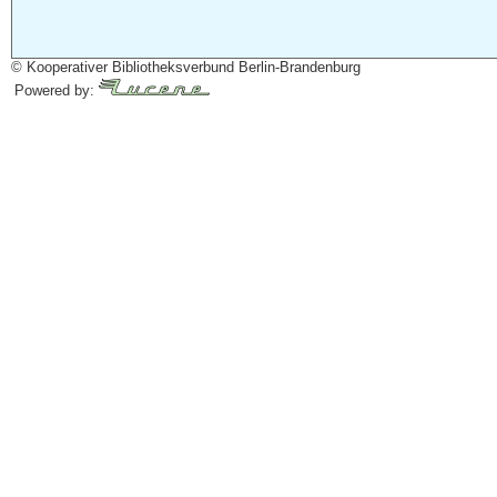
© Kooperativer Bibliotheksverbund Berlin-Brandenburg
Powered by: