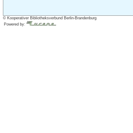
© Kooperativer Bibliotheksverbund Berlin-Brandenburg
Powered by: