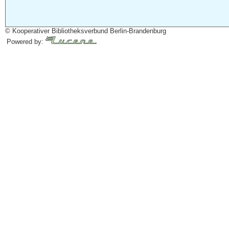
© Kooperativer Bibliotheksverbund Berlin-Brandenburg
Powered by: