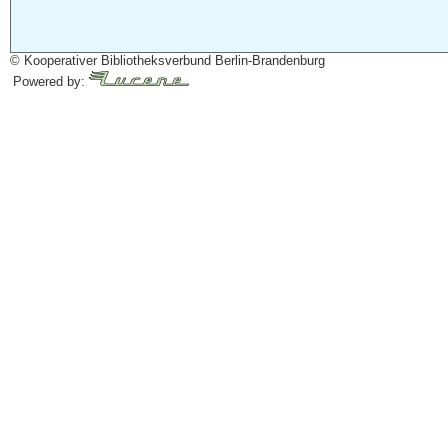
© Kooperativer Bibliotheksverbund Berlin-Brandenburg
Powered by: