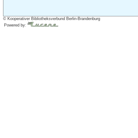
© Kooperativer Bibliotheksverbund Berlin-Brandenburg
Powered by: