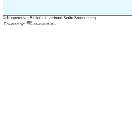
© Kooperativer Bibliotheksverbund Berlin-Brandenburg
Powered by: