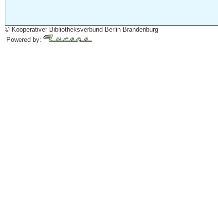
© Kooperativer Bibliotheksverbund Berlin-Brandenburg
Powered by: