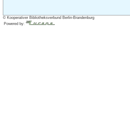
© Kooperativer Bibliotheksverbund Berlin-Brandenburg
Powered by: