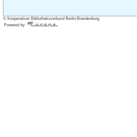
© Kooperativer Bibliotheksverbund Berlin-Brandenburg
Powered by: