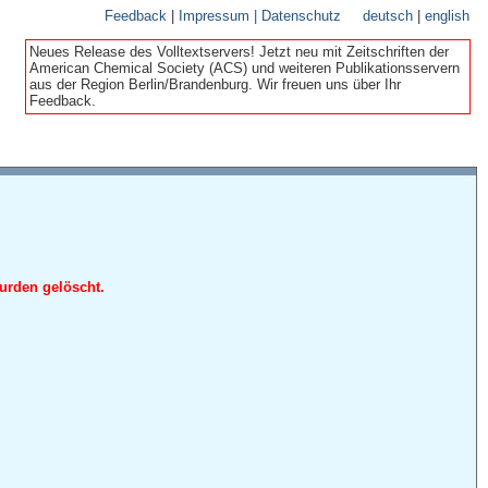
Feedback
|
Impressum | Datenschutz
deutsch
|
english
Neues Release des Volltextservers! Jetzt neu mit Zeitschriften der
American Chemical Society (ACS) und weiteren Publikationsservern
aus der Region Berlin/Brandenburg. Wir freuen uns über Ihr
Feedback.
urden gelöscht.