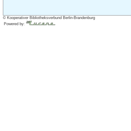
© Kooperativer Bibliotheksverbund Berlin-Brandenburg
Powered by: