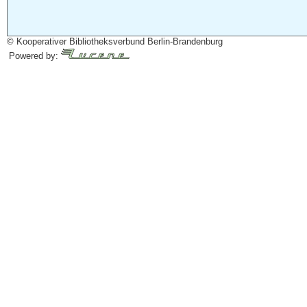
© Kooperativer Bibliotheksverbund Berlin-Brandenburg
Powered by: