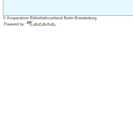
© Kooperativer Bibliotheksverbund Berlin-Brandenburg
Powered by: