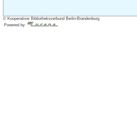
© Kooperativer Bibliotheksverbund Berlin-Brandenburg
Powered by: