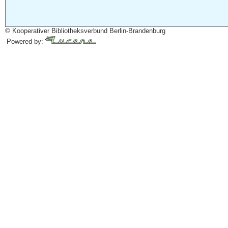
© Kooperativer Bibliotheksverbund Berlin-Brandenburg
Powered by: