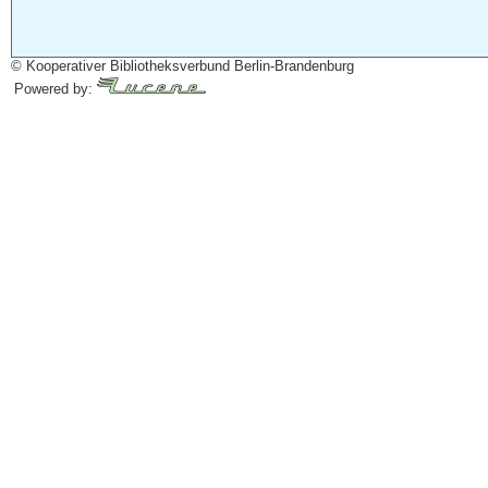
© Kooperativer Bibliotheksverbund Berlin-Brandenburg
Powered by: