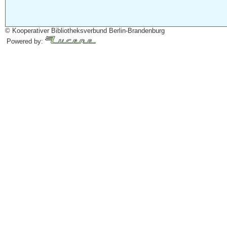
© Kooperativer Bibliotheksverbund Berlin-Brandenburg
Powered by: