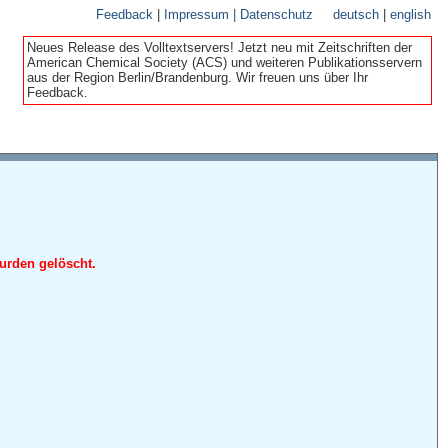
Feedback
|
Impressum | Datenschutz
deutsch
|
english
Neues Release des Volltextservers! Jetzt neu mit Zeitschriften der
American Chemical Society (ACS) und weiteren Publikationsservern
aus der Region Berlin/Brandenburg. Wir freuen uns über Ihr
Feedback.
urden gelöscht.