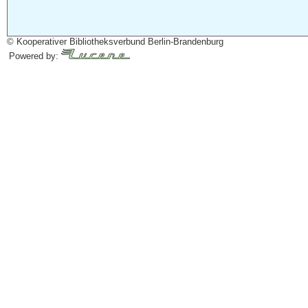
© Kooperativer Bibliotheksverbund Berlin-Brandenburg
Powered by: