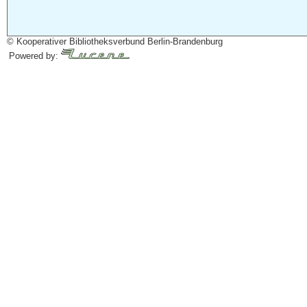
© Kooperativer Bibliotheksverbund Berlin-Brandenburg
Powered by: