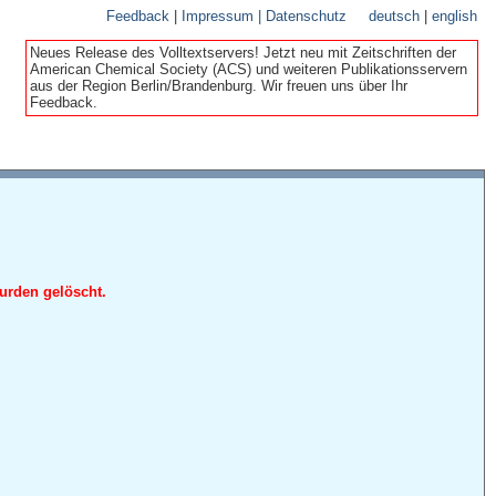
Feedback
|
Impressum | Datenschutz
deutsch
|
english
Neues Release des Volltextservers! Jetzt neu mit Zeitschriften der
American Chemical Society (ACS) und weiteren Publikationsservern
aus der Region Berlin/Brandenburg. Wir freuen uns über Ihr
Feedback.
urden gelöscht.