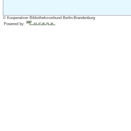
© Kooperativer Bibliotheksverbund Berlin-Brandenburg
Powered by: