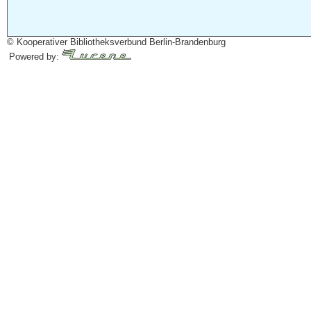
© Kooperativer Bibliotheksverbund Berlin-Brandenburg
Powered by: