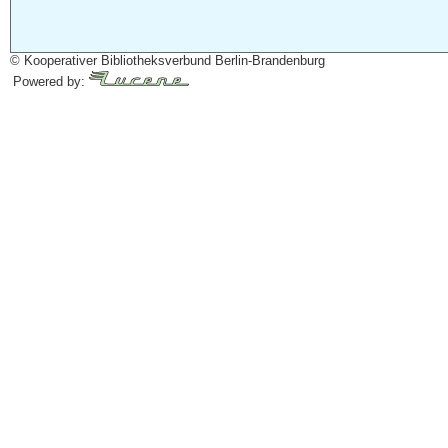
© Kooperativer Bibliotheksverbund Berlin-Brandenburg
Powered by: