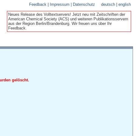
Feedback
|
Impressum | Datenschutz
deutsch
|
english
Neues Release des Volltextservers! Jetzt neu mit Zeitschriften der
American Chemical Society (ACS) und weiteren Publikationsservern
aus der Region Berlin/Brandenburg. Wir freuen uns über Ihr
Feedback.
urden gelöscht.