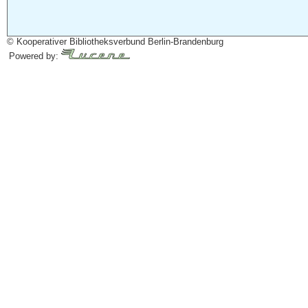
© Kooperativer Bibliotheksverbund Berlin-Brandenburg
Powered by: