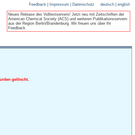
Feedback
|
Impressum | Datenschutz
deutsch
|
english
Neues Release des Volltextservers! Jetzt neu mit Zeitschriften der
American Chemical Society (ACS) und weiteren Publikationsservern
aus der Region Berlin/Brandenburg. Wir freuen uns über Ihr
Feedback.
urden gelöscht.