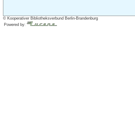
© Kooperativer Bibliotheksverbund Berlin-Brandenburg
Powered by: