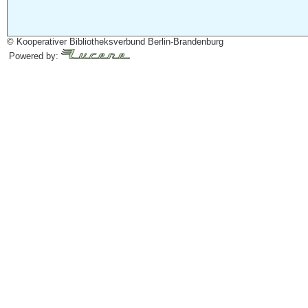
© Kooperativer Bibliotheksverbund Berlin-Brandenburg
Powered by: