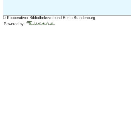
© Kooperativer Bibliotheksverbund Berlin-Brandenburg
Powered by: