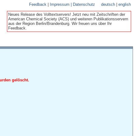
Feedback
|
Impressum | Datenschutz
deutsch
|
english
Neues Release des Volltextservers! Jetzt neu mit Zeitschriften der
American Chemical Society (ACS) und weiteren Publikationsservern
aus der Region Berlin/Brandenburg. Wir freuen uns über Ihr
Feedback.
urden gelöscht.