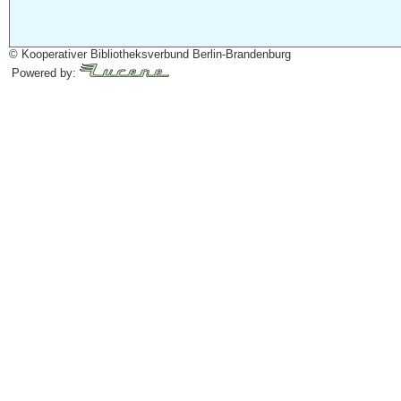
© Kooperativer Bibliotheksverbund Berlin-Brandenburg
Powered by: