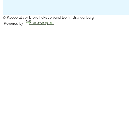
© Kooperativer Bibliotheksverbund Berlin-Brandenburg
Powered by: