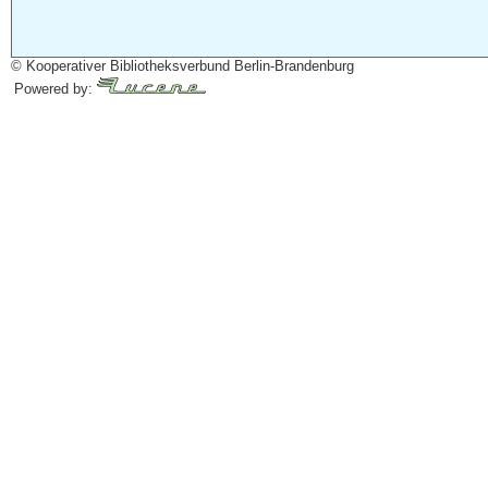
© Kooperativer Bibliotheksverbund Berlin-Brandenburg
Powered by: