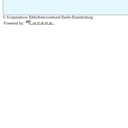
© Kooperativer Bibliotheksverbund Berlin-Brandenburg
Powered by: