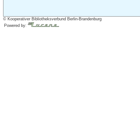
© Kooperativer Bibliotheksverbund Berlin-Brandenburg
Powered by: