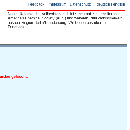
Feedback
|
Impressum | Datenschutz
deutsch
|
english
Neues Release des Volltextservers! Jetzt neu mit Zeitschriften der
American Chemical Society (ACS) und weiteren Publikationsservern
aus der Region Berlin/Brandenburg. Wir freuen uns über Ihr
Feedback.
urden gelöscht.