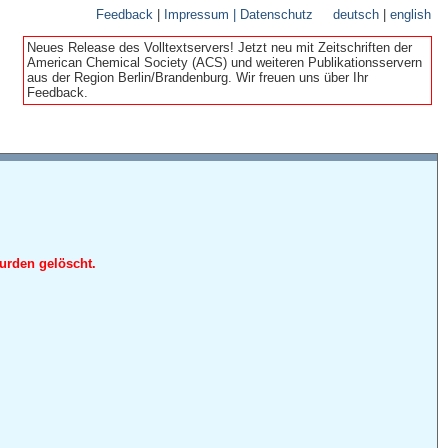
Feedback
|
Impressum | Datenschutz
deutsch
|
english
Neues Release des Volltextservers! Jetzt neu mit Zeitschriften der
American Chemical Society (ACS) und weiteren Publikationsservern
aus der Region Berlin/Brandenburg. Wir freuen uns über Ihr
Feedback.
urden gelöscht.