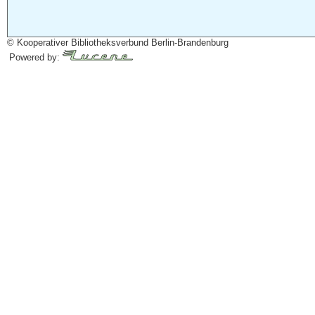
© Kooperativer Bibliotheksverbund Berlin-Brandenburg
Powered by: