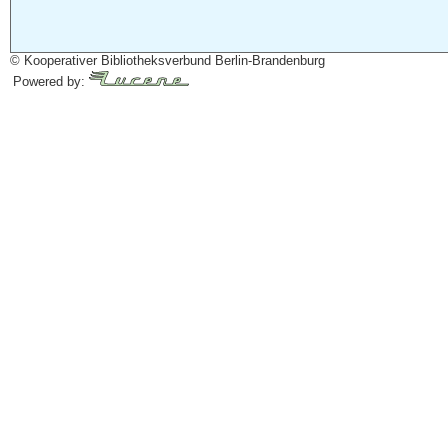
© Kooperativer Bibliotheksverbund Berlin-Brandenburg
Powered by: