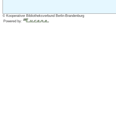
© Kooperativer Bibliotheksverbund Berlin-Brandenburg
Powered by: