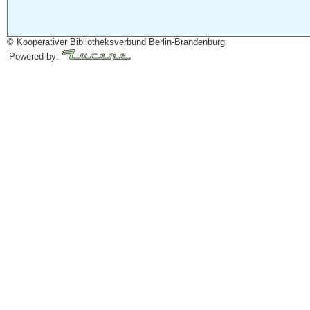
© Kooperativer Bibliotheksverbund Berlin-Brandenburg
Powered by: