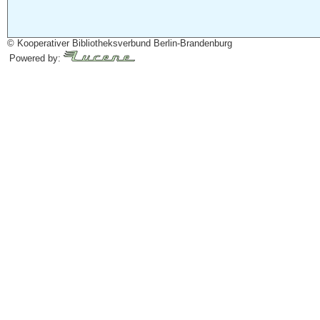
© Kooperativer Bibliotheksverbund Berlin-Brandenburg
Powered by: