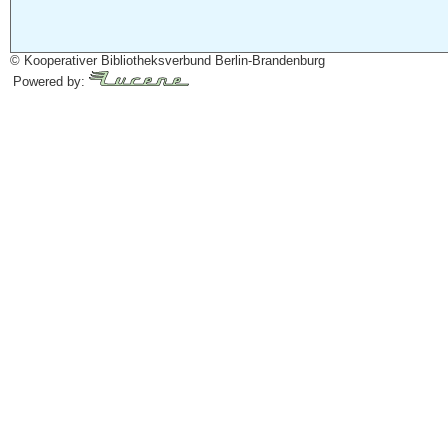
© Kooperativer Bibliotheksverbund Berlin-Brandenburg
Powered by: