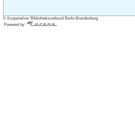
© Kooperativer Bibliotheksverbund Berlin-Brandenburg
Powered by: