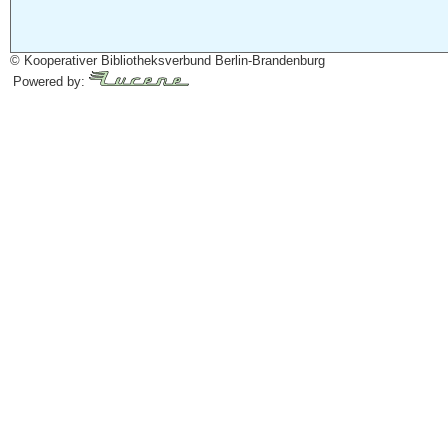
© Kooperativer Bibliotheksverbund Berlin-Brandenburg
Powered by: