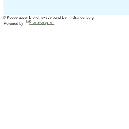
© Kooperativer Bibliotheksverbund Berlin-Brandenburg
Powered by: