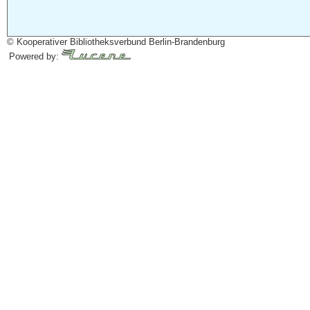
© Kooperativer Bibliotheksverbund Berlin-Brandenburg
Powered by: