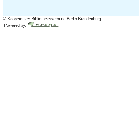
© Kooperativer Bibliotheksverbund Berlin-Brandenburg
Powered by: