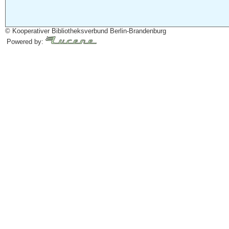
© Kooperativer Bibliotheksverbund Berlin-Brandenburg
Powered by: