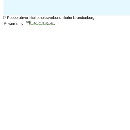
© Kooperativer Bibliotheksverbund Berlin-Brandenburg
Powered by: