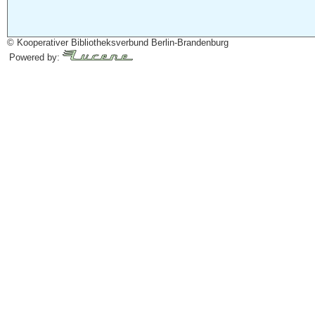
© Kooperativer Bibliotheksverbund Berlin-Brandenburg
Powered by: