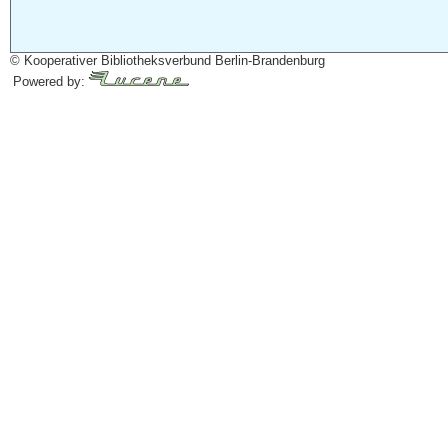
© Kooperativer Bibliotheksverbund Berlin-Brandenburg
Powered by: