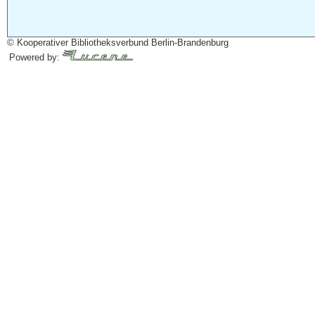
© Kooperativer Bibliotheksverbund Berlin-Brandenburg
Powered by: