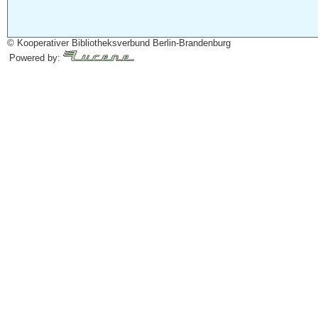
© Kooperativer Bibliotheksverbund Berlin-Brandenburg
Powered by: