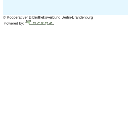
© Kooperativer Bibliotheksverbund Berlin-Brandenburg
Powered by: