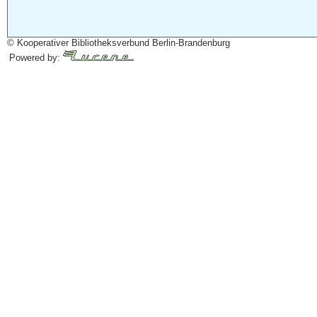
© Kooperativer Bibliotheksverbund Berlin-Brandenburg
Powered by: