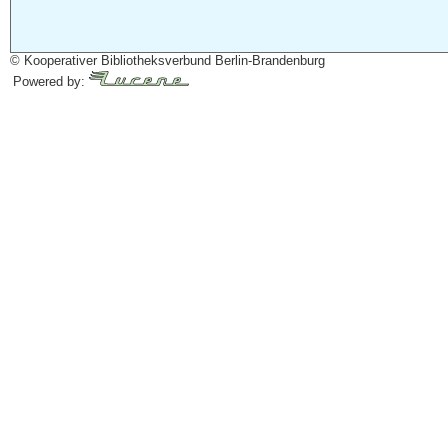
© Kooperativer Bibliotheksverbund Berlin-Brandenburg
Powered by: